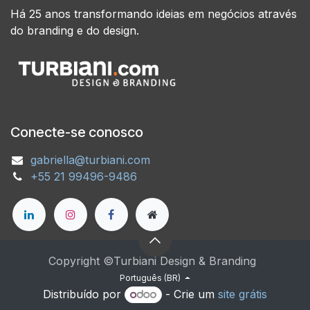
Há 25 anos transformando ideias em negócios através
do branding e do design.
Conecte-se conosco
gabriella@turbiani.com
+55 21 99496-9486
Copyright ©Turbiani Design & Branding
Português (BR)
Distribuído por
- Crie um
site grátis