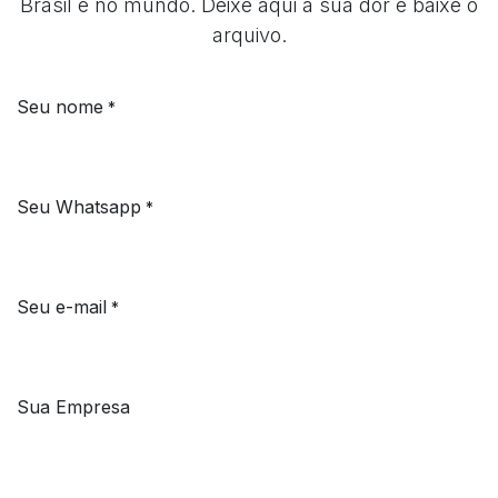
Brasil e no mundo. Deixe aqui a sua dor e baixe o
arquivo.
Seu nome
*
Seu Whatsapp
*
Seu e-mail
*
Sua Empresa