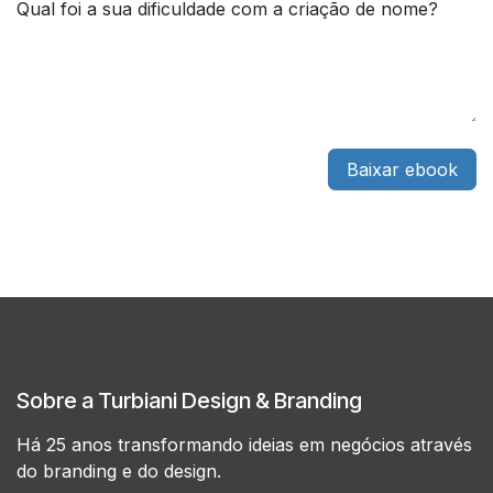
Qual foi a sua dificuldade com a criação de nome?
Baixar ebook
Sobre a Turbiani Design & Branding
Há 25 anos transformando ideias em negócios através
do branding e do design.