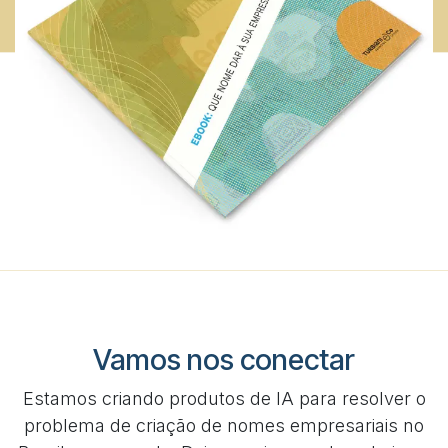
Vamos nos conectar
Estamos criando produtos de IA para resolver o
problema de criação de nomes empresariais no