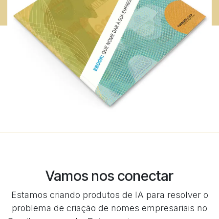
Vamos nos conectar
Estamos criando produtos de IA para resolver o
problema de criação de nomes empresariais no