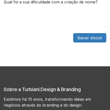
Qual foi a sua dificuldade com a criação de nome?
Baixar ebook
Sobre a Turbiani Design & Branding
Existimos há 10 anos, transformando ideias em
negócios através do branding e do design.