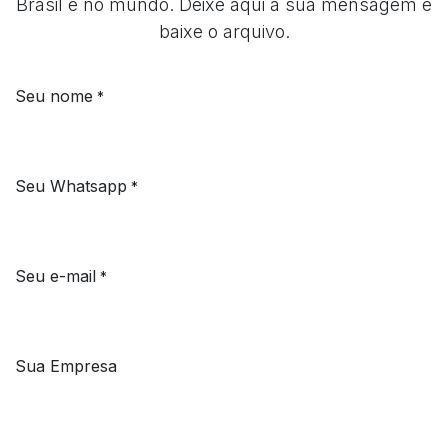
Brasil e no mundo. Deixe aqui a sua mensagem e
baixe o arquivo.
Seu nome
*
Seu Whatsapp
*
Seu e-mail
*
Sua Empresa