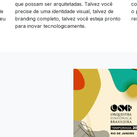
que possam ser arquitetadas. Talvez você
co
de
precise de uma identidade visual, talvez de
o 
seu
branding completo, talvez você esteja pronto
re
para inovar tecnologicamente.