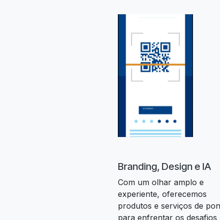
Branding, Design e IA
Com um olhar amplo e
experiente, oferecemos
produtos e serviços de pon
para enfrentar os desafios