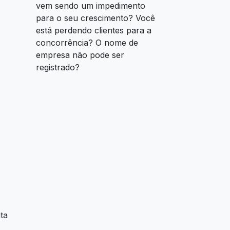
vem sendo um impedimento
para o seu crescimento? Você
está perdendo clientes para a
concorrência? O nome de
empresa não pode ser
registrado?
ta