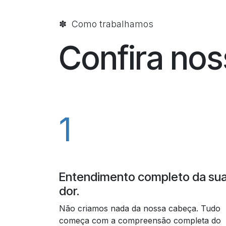
✽ Como trabalhamos
Confira no
1
Entendimento completo da su
dor.
Não criamos nada da nossa cabeça. Tudo
começa com a compreensão completa do