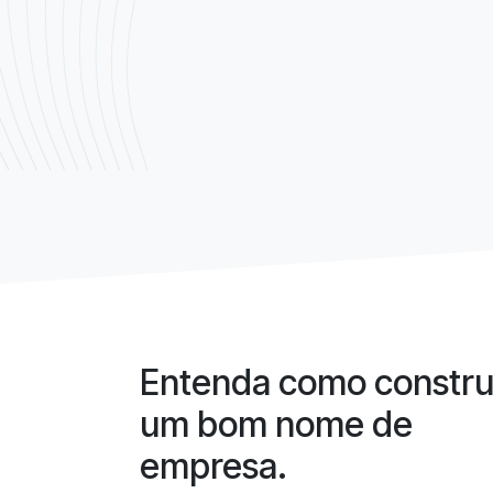
Entenda como constru
um bom nome de
empresa.