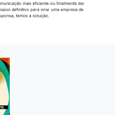
municação mais eficiente ou finalmente dar
passo definitivo para virar uma empresa de
sponsa, temos a solução.