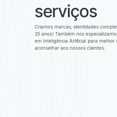
serviços
Criamos marcas, identidades complet
25 anos! Também nos especializam
em Inteligência Artificial para melhor 
aconselhar aos nossos clientes.