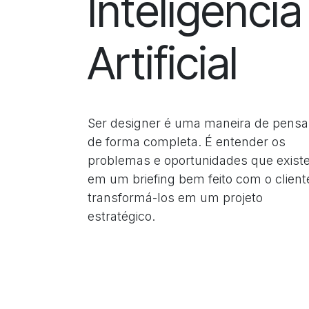
Inteligência
Artificial
Ser designer é uma maneira de pensa
de forma completa. É entender os
problemas e oportunidades que exis
em um briefing bem feito com o client
transformá-los em um projeto
estratégico.