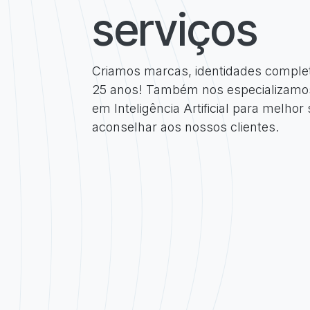
serviços
Criamos marcas, identidades complet
25 anos! Também nos especializam
em Inteligência Artificial para melhor 
aconselhar aos nossos clientes.