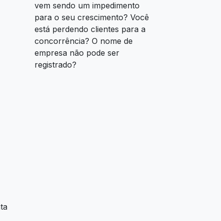
vem sendo um impedimento
para o seu crescimento? Você
está perdendo clientes para a
concorrência? O nome de
empresa não pode ser
registrado?
ta