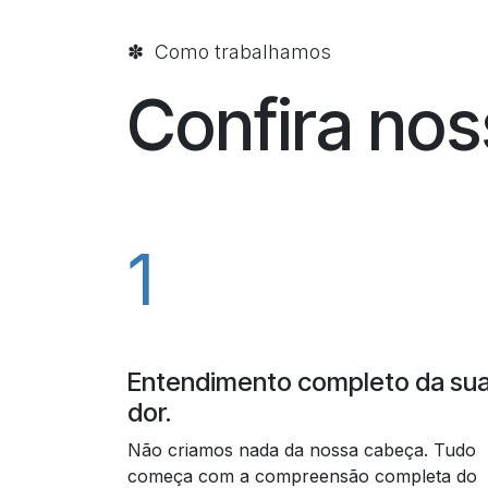
✽ Como trabalhamos
Confira no
1
Entendimento completo da su
dor.
Não criamos nada da nossa cabeça. Tudo
começa com a compreensão completa do