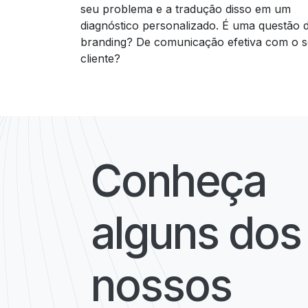
seu problema e a tradução disso em um
diagnóstico personalizado. É uma questão 
branding? De comunicação efetiva com o 
cliente?
Conheça
alguns dos
nossos