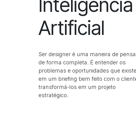
Inteligência
Artificial
Ser designer é uma maneira de pensa
de forma completa. É entender os
problemas e oportunidades que exis
em um briefing bem feito com o client
transformá-los em um projeto
estratégico.