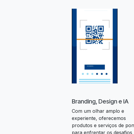
Branding, Design e IA
Com um olhar amplo e
experiente, oferecemos
produtos e serviços de pon
para enfrentar os desafios