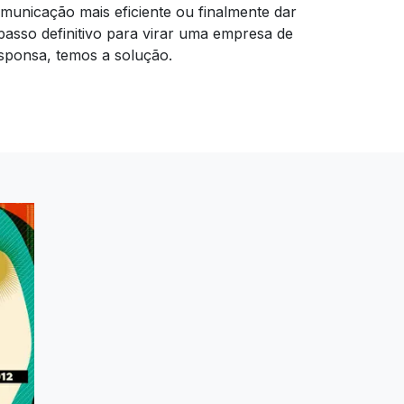
municação mais eficiente ou finalmente dar
passo definitivo para virar uma empresa de
sponsa, temos a solução.