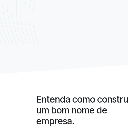
Entenda como constru
um bom nome de
empresa.