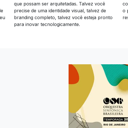
que possam ser arquitetadas. Talvez você
co
de
precise de uma identidade visual, talvez de
o 
seu
branding completo, talvez você esteja pronto
re
para inovar tecnologicamente.