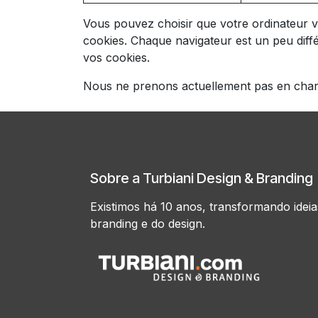
Vous pouvez choisir que votre ordinateur v
cookies. Chaque navigateur est un peu diff
vos cookies.
Nous ne prenons actuellement pas en charge
Sobre a Turbiani Design & Branding
Existimos há 10 anos, transformando idei
branding e do design.