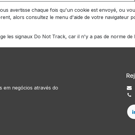
ous avertisse chaque fois qu'un cookie est envoyé, ou vous
érent, alors consultez le menu d'aide de votre navigateur
 les signaux Do Not Track, car il n'y a pas de norme de l'
Re
as em negócios através do