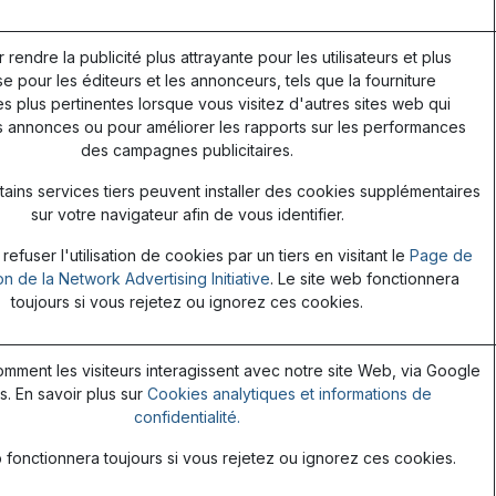
r rendre la publicité plus attrayante pour les utilisateurs et plus
e pour les éditeurs et les annonceurs, tels que la fourniture
 plus pertinentes lorsque vous visitez d'autres sites web qui
s annonces ou pour améliorer les rapports sur les performances
des campagnes publicitaires.
ains services tiers peuvent installer des cookies supplémentaires
sur votre navigateur afin de vous identifier.
efuser l'utilisation de cookies par un tiers en visitant le
Page de
on de la Network Advertising Initiative
. Le site web fonctionnera
toujours si vous rejetez ou ignorez ces cookies.
ment les visiteurs interagissent avec notre site Web, via Google
s. En savoir plus sur
Cookies analytiques et informations de
confidentialité.
 fonctionnera toujours si vous rejetez ou ignorez ces cookies.