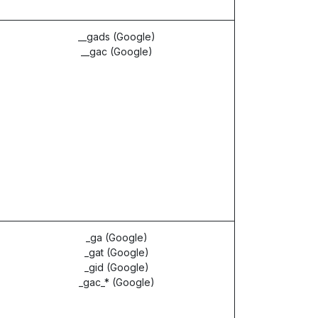
__gads (Google)
__gac (Google)
_ga (Google)
_gat (Google)
_gid (Google)
_gac_* (Google)