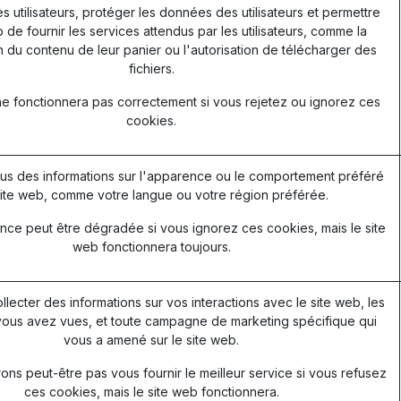
les utilisateurs, protéger les données des utilisateurs et permettre
 de fournir les services attendus par les utilisateurs, comme la
 du contenu de leur panier ou l'autorisation de télécharger des
fichiers.
ne fonctionnera pas correctement si vous rejetez ou ignorez ces
cookies.
s des informations sur l'apparence ou le comportement préféré
ite web, comme votre langue ou votre région préférée.
nce peut être dégradée si vous ignorez ces cookies, mais le site
web fonctionnera toujours.
ollecter des informations sur vos interactions avec le site web, les
ous avez vues, et toute campagne de marketing spécifique qui
vous a amené sur le site web.
ns peut-être pas vous fournir le meilleur service si vous refusez
ces cookies, mais le site web fonctionnera.