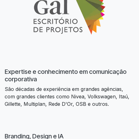
Expertise e conhecimento em comunicação
corporativa
São décadas de experiência em grandes agências,
com grandes clientes como Nivea, Volkswagen, Itaú,
Gillette, Multiplan, Rede D'Or, OSB e outros.
Branding, Design e IA