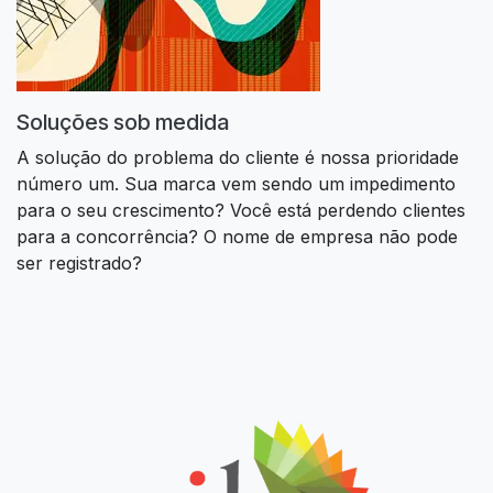
Soluções sob medida
A solução do problema do cliente é nossa prioridade
número um. Sua marca vem sendo um impedimento
para o seu crescimento? Você está perdendo clientes
para a concorrência? O nome de empresa não pode
ser registrado?