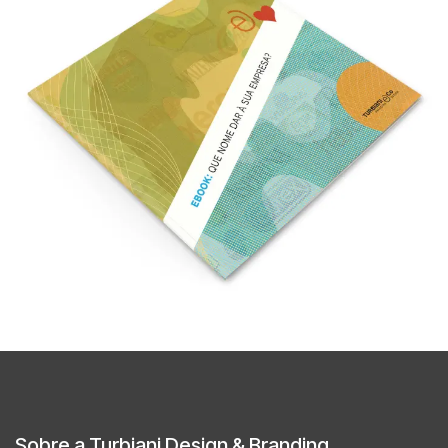
Sobre a Turbiani Design & Branding