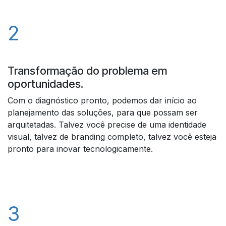
2
Transformação do problema em
oportunidades.
Com o diagnóstico pronto, podemos dar início ao
planejamento das soluções, para que possam ser
arquitetadas. Talvez você precise de uma identidade
visual, talvez de branding completo, talvez você esteja
pronto para inovar tecnologicamente.
3