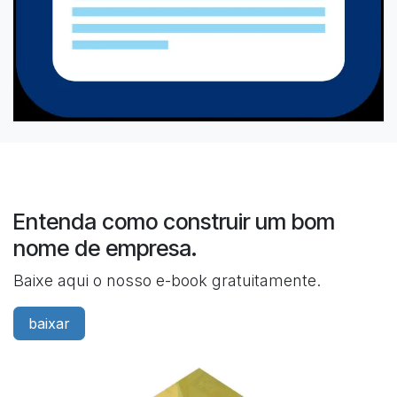
Entenda como construir um bom
nome de empresa.
Baixe aqui o nosso e-book gratuitamente.
baixar