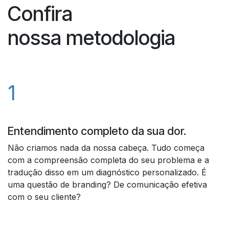
Confira
nossa metodologia
1
Entendimento completo da sua dor.
Não criamos nada da nossa cabeça. Tudo começa
com a compreensão completa do seu problema e a
tradução disso em um diagnóstico personalizado. É
uma questão de branding? De comunicação efetiva
com o seu cliente?