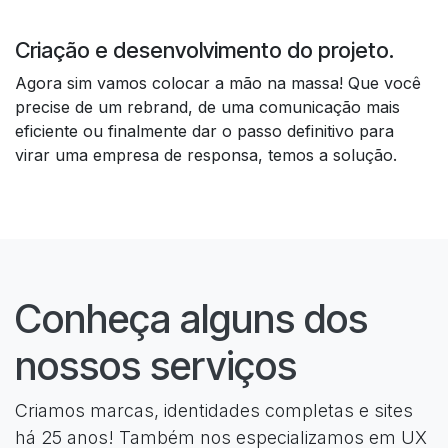
Criação e desenvolvimento do projeto.
Agora sim vamos colocar a mão na massa! Que você
precise de um rebrand, de uma comunicação mais
eficiente ou finalmente dar o passo definitivo para
virar uma empresa de responsa, temos a solução.
Conheça alguns dos
nossos serviços
Criamos marcas, identidades completas e sites
há 25 anos! Também nos especializamos em UX