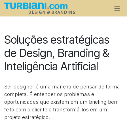
Se rendre au contenu
Soluções estratégicas
de Design, Branding &
Inteligência Artificial
Ser designer é uma maneira de pensar de forma
completa. É entender os problemas e
oportunidades que existem em um briefing bem
feito com o cliente e transformá-los em um
projeto estratégico.