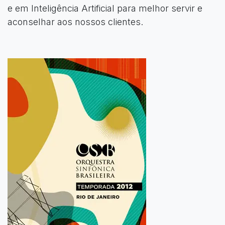
e em Inteligência Artificial para melhor servir e
aconselhar aos nossos clientes.