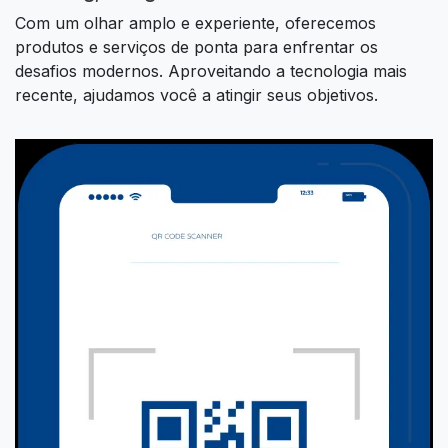
Com um olhar amplo e experiente, oferecemos
produtos e serviços de ponta para enfrentar os
desafios modernos. Aproveitando a tecnologia mais
recente, ajudamos você a atingir seus objetivos.