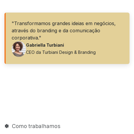
"Transformamos grandes ideias em negócios,
através do branding e da comunicação
corporativa."
Gabriella Turbiani
CEO da Turbiani Design & Branding
✽ Como trabalhamos