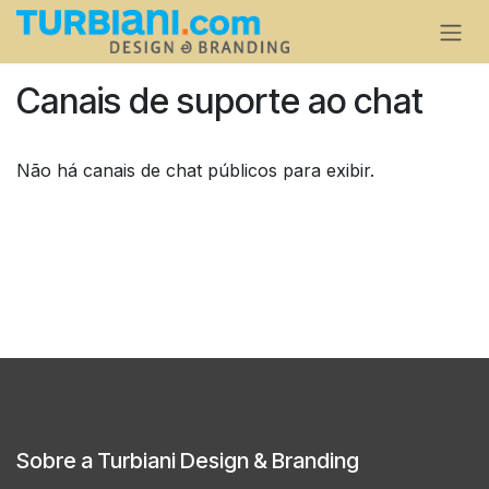
Pular para o conteúdo
Canais de suporte ao chat
Não há canais de chat públicos para exibir.
Sobre a Turbiani Design & Branding