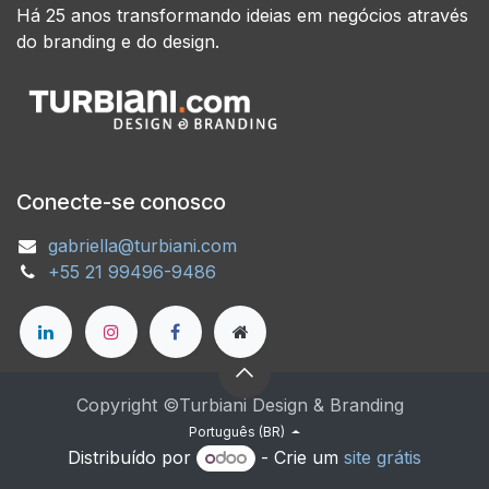
Há 25 anos transformando ideias em negócios através
do branding e do design.
Conecte-se conosco
gabriella@turbiani.com
+55 21 99496-9486
Copyright ©Turbiani Design & Branding
Português (BR)
Distribuído por
- Crie um
site grátis